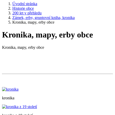
Úvodní stránka
Historie obce
200 let v přehledu
Zámek, erby, gruntovní kniha, kronika
Kronika, mapy, erby obce
Kronika, mapy, erby obce
Kronika, mapy, erby obce
kronika