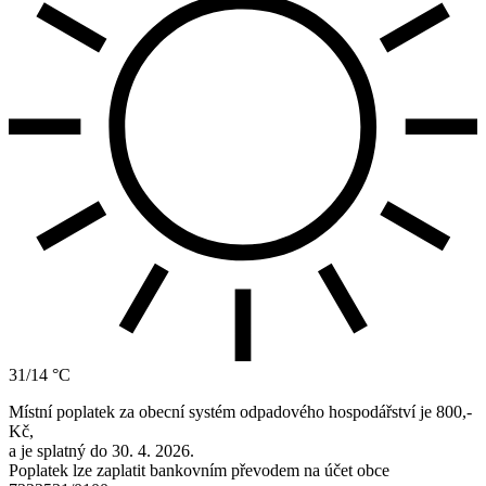
31/14 °C
Místní poplatek za obecní systém odpadového hospodářství je 800,-
Kč,
a je splatný do 30. 4. 2026.
Poplatek lze zaplatit bankovním převodem na účet obce