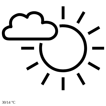
30/14 °C