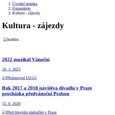
Úvodní stránka
Fotogalerie
Kultura - zájezdy
Kultura - zájezdy
2022 muzikál Vánoční
26. 1. 2023
Rok 2017 a 2018 návštěva divadla v Praze
procházka předvánoční Prahou
15. 6. 2020