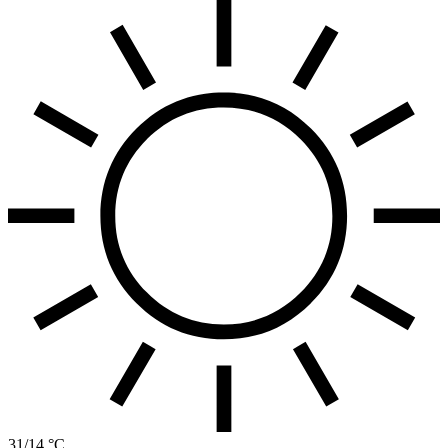
31/14 °C