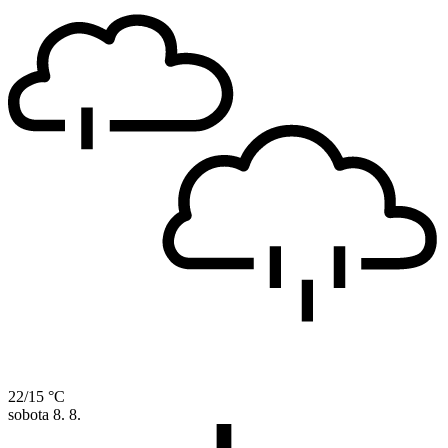
22/15 °C
sobota
8. 8.