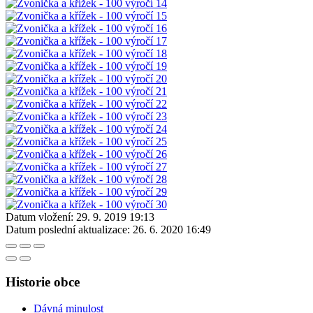
Datum vložení:
29. 9. 2019 19:13
Datum poslední aktualizace:
26. 6. 2020 16:49
Historie obce
Dávná minulost